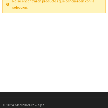
No se encontraron productos que concuerden con la
selección.
© 2024 MedicineGrow Spa.