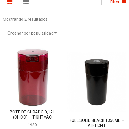
Filter
Mostrando 2 resultados
Ordenar por popularidad
BOTE DE CURADO 0,12L
(CHICO) – TIGHTVAC
FULL SOLID BLACK 1350ML –
1989
AIRTIGHT