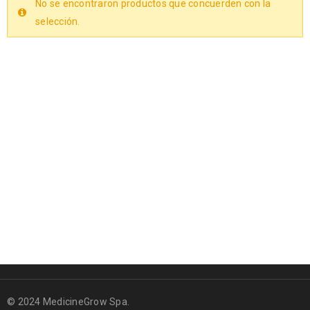
No se encontraron productos que concuerden con la
selección.
© 2024 MedicineGrow Spa.