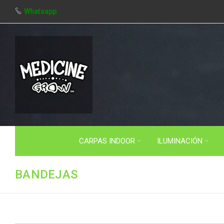
Whatsapp
CARPAS INDOOR
ILUMINACIÓN
BANDEJAS