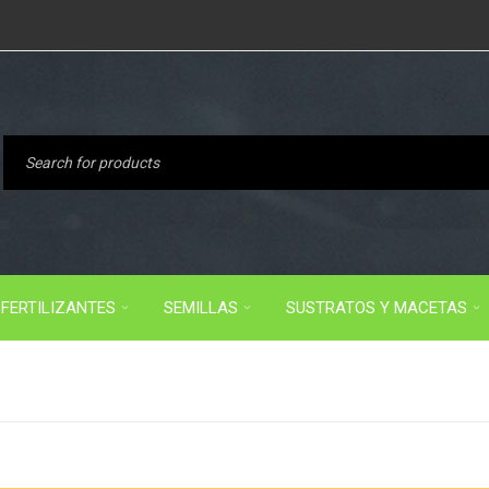
FERTILIZANTES
SEMILLAS
SUSTRATOS Y MACETAS