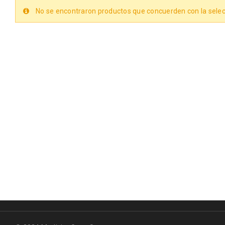
No se encontraron productos que concuerden con la selec