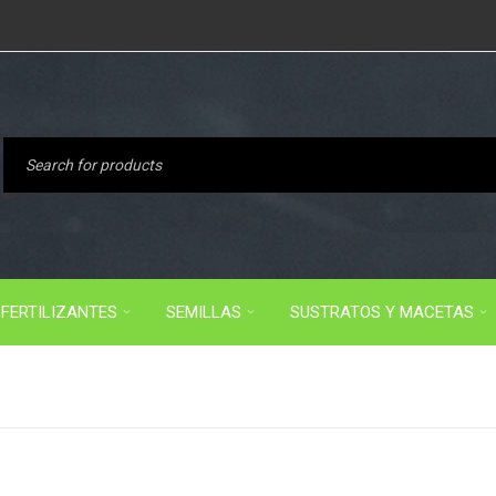
FERTILIZANTES
SEMILLAS
SUSTRATOS Y MACETAS