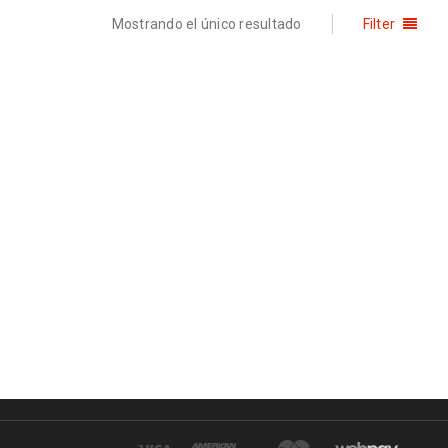
Mostrando el único resultado
Filter