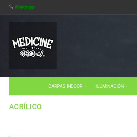
Whatsapp
CARPAS INDOOR
ILUMINACIÓN
ACRÍLICO