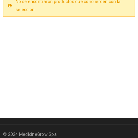
No se encontraron productos que concuerden con la
selección.
© 2024 MedicineGrow Spa.